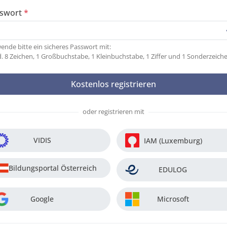
swort
ende bitte ein sicheres Passwort mit:
. 8 Zeichen, 1 Großbuchstabe, 1 Kleinbuchstabe, 1 Ziffer und 1 Sonderzeich
oder registrieren mit
VIDIS
IAM (Luxemburg)
Bildungsportal Österreich
EDULOG
Google
Microsoft