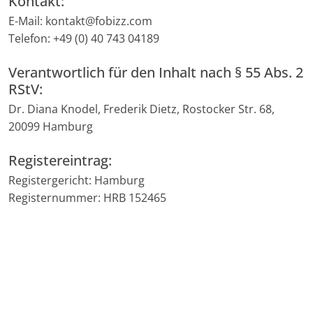
Kontakt:
E-Mail: kontakt@fobizz.com
Telefon: +49 (0) 40 743 04189
Verantwortlich für den Inhalt nach § 55 Abs. 2
RStV:
Dr. Diana Knodel, Frederik Dietz, Rostocker Str. 68,
20099 Hamburg
Registereintrag:
Registergericht: Hamburg
Registernummer: HRB 152465