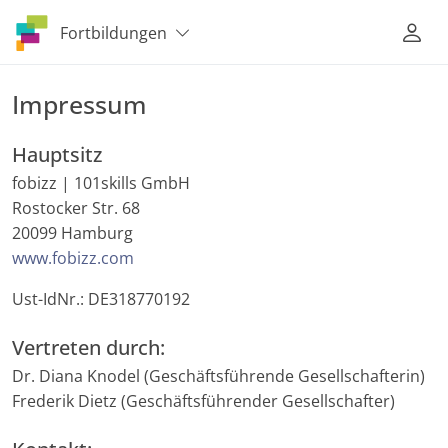
Fortbildungen
Impressum
Hauptsitz
fobizz | 101skills GmbH
Rostocker Str. 68
20099 Hamburg
www.fobizz.com
Ust-IdNr.: DE318770192
Vertreten durch:
Dr. Diana Knodel (Geschäftsführende Gesellschafterin)
Frederik Dietz (Geschäftsführender Gesellschafter)