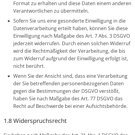
Format zu erhalten und diese Daten einem anderen
Verantwortlichen zu übermitteln.
Sofern Sie uns eine gesonderte Einwilligung in die
Datenverarbeitung erteilt haben, können Sie diese
Einwilligung nach Maßgabe des Art. 7 Abs. 3 DSGVO
jederzeit widerrufen. Durch einen solchen Widerruf
wird die Rechtmäßigkeit der Verarbeitung, die bis
zum Widerruf aufgrund der Einwilligung erfolgt ist,
nicht berührt.
Wenn Sie der Ansicht sind, dass eine Verarbeitung
der Sie betreffenden personenbezogenen Daten
gegen die Bestimmungen der DSGVO verstößt,
haben Sie nach Maßgabe des Art. 77 DSGVO das
Recht auf Beschwerde bei einer Aufsichtsbehörde.
1.8 Widerspruchsrecht