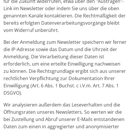
für die Zukunft widerrufen, etwa über den "Austragen"-
Link im Newsletter oder indem Sie uns über die oben
genannten Kanäle kontaktieren. Die Rechtmäßigkeit der
bereits erfolgten Datenverarbeitungsvorgänge bleibt
vom Widerruf unberührt.
Bei der Anmeldung zum Newsletter speichern wir ferner
die IP-Adresse sowie das Datum und die Uhrzeit der
Anmeldung. Die Verarbeitung dieser Daten ist
erforderlich, um eine erteilte Einwilligung nachweisen
zu können. Die Rechtsgrundlage ergibt sich aus unserer
rechtlichen Verpflichtung zur Dokumentation Ihrer
Einwilligung (Art. 6 Abs. 1 Buchst. c i.V.m. Art. 7 Abs. 1
DSGVO).
Wir analysieren außerdem das Leseverhalten und die
Öffnungsraten unseres Newsletters. So werten wir die
bei Zustellung und Abruf unserer E-Mails entstandenen
Daten zum einen in aggregierter und anonymisierter