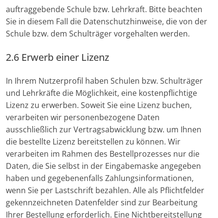
auftraggebende Schule bzw. Lehrkraft. Bitte beachten
Sie in diesem Fall die Datenschutzhinweise, die von der
Schule bzw. dem Schulträger vorgehalten werden.
2.6 Erwerb einer Lizenz
In Ihrem Nutzerprofil haben Schulen bzw. Schulträger
und Lehrkräfte die Möglichkeit, eine kostenpflichtige
Lizenz zu erwerben. Soweit Sie eine Lizenz buchen,
verarbeiten wir personenbezogene Daten
ausschließlich zur Vertragsabwicklung bzw. um Ihnen
die bestellte Lizenz bereitstellen zu können. Wir
verarbeiten im Rahmen des Bestellprozesses nur die
Daten, die Sie selbst in der Eingabemaske angegeben
haben und gegebenenfalls Zahlungsinformationen,
wenn Sie per Lastschrift bezahlen. Alle als Pflichtfelder
gekennzeichneten Datenfelder sind zur Bearbeitung
Ihrer Bestellung erforderlich. Eine Nichtbereitstellung