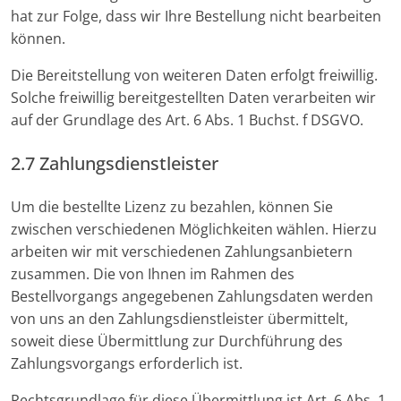
hat zur Folge, dass wir Ihre Bestellung nicht bearbeiten
können.
Die Bereitstellung von weiteren Daten erfolgt freiwillig.
Solche freiwillig bereitgestellten Daten verarbeiten wir
auf der Grundlage des Art. 6 Abs. 1 Buchst. f DSGVO.
2.7 Zahlungsdienstleister
Um die bestellte Lizenz zu bezahlen, können Sie
zwischen verschiedenen Möglichkeiten wählen. Hierzu
arbeiten wir mit verschiedenen Zahlungsanbietern
zusammen. Die von Ihnen im Rahmen des
Bestellvorgangs angegebenen Zahlungsdaten werden
von uns an den Zahlungsdienstleister übermittelt,
soweit diese Übermittlung zur Durchführung des
Zahlungsvorgangs erforderlich ist.
Rechtsgrundlage für diese Übermittlung ist Art. 6 Abs. 1