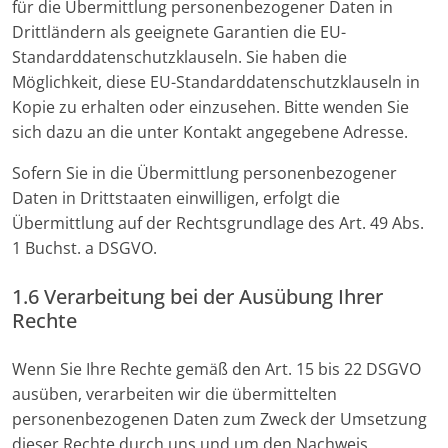
für die Übermittlung personenbezogener Daten in
Drittländern als geeignete Garantien die EU-
Standarddatenschutzklauseln. Sie haben die
Möglichkeit, diese EU-Standarddatenschutzklauseln in
Kopie zu erhalten oder einzusehen. Bitte wenden Sie
sich dazu an die unter Kontakt angegebene Adresse.
Sofern Sie in die Übermittlung personenbezogener
Daten in Drittstaaten einwilligen, erfolgt die
Übermittlung auf der Rechtsgrundlage des Art. 49 Abs.
1 Buchst. a DSGVO.
1.6 Verarbeitung bei der Ausübung Ihrer
Rechte
Wenn Sie Ihre Rechte gemäß den Art. 15 bis 22 DSGVO
ausüben, verarbeiten wir die übermittelten
personenbezogenen Daten zum Zweck der Umsetzung
dieser Rechte durch uns und um den Nachweis