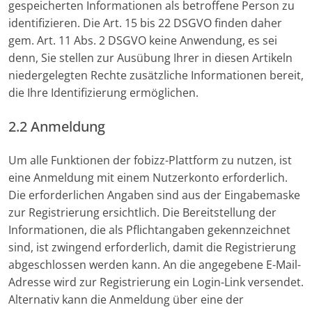
gespeicherten Informationen als betroffene Person zu
identifizieren. Die Art. 15 bis 22 DSGVO finden daher
gem. Art. 11 Abs. 2 DSGVO keine Anwendung, es sei
denn, Sie stellen zur Ausübung Ihrer in diesen Artikeln
niedergelegten Rechte zusätzliche Informationen bereit,
die Ihre Identifizierung ermöglichen.
2.2 Anmeldung
Um alle Funktionen der fobizz-Plattform zu nutzen, ist
eine Anmeldung mit einem Nutzerkonto erforderlich.
Die erforderlichen Angaben sind aus der Eingabemaske
zur Registrierung ersichtlich. Die Bereitstellung der
Informationen, die als Pflichtangaben gekennzeichnet
sind, ist zwingend erforderlich, damit die Registrierung
abgeschlossen werden kann. An die angegebene E-Mail-
Adresse wird zur Registrierung ein Login-Link versendet.
Alternativ kann die Anmeldung über eine der