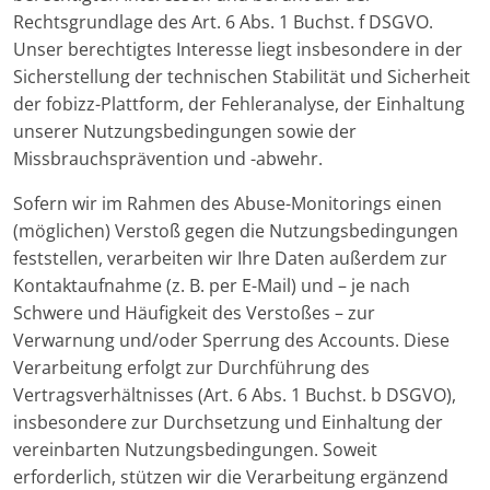
Rechtsgrundlage des Art. 6 Abs. 1 Buchst. f DSGVO.
Unser berechtigtes Interesse liegt insbesondere in der
Sicherstellung der technischen Stabilität und Sicherheit
der fobizz-Plattform, der Fehleranalyse, der Einhaltung
unserer Nutzungsbedingungen sowie der
Missbrauchsprävention und -abwehr.
Sofern wir im Rahmen des Abuse-Monitorings einen
(möglichen) Verstoß gegen die Nutzungsbedingungen
feststellen, verarbeiten wir Ihre Daten außerdem zur
Kontaktaufnahme (z. B. per E-Mail) und – je nach
Schwere und Häufigkeit des Verstoßes – zur
Verwarnung und/oder Sperrung des Accounts. Diese
Verarbeitung erfolgt zur Durchführung des
Vertragsverhältnisses (Art. 6 Abs. 1 Buchst. b DSGVO),
insbesondere zur Durchsetzung und Einhaltung der
vereinbarten Nutzungsbedingungen. Soweit
erforderlich, stützen wir die Verarbeitung ergänzend