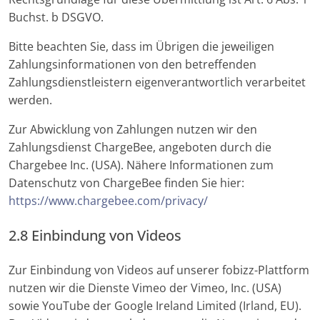
Buchst. b DSGVO.
Bitte beachten Sie, dass im Übrigen die jeweiligen
Zahlungsinformationen von den betreffenden
Zahlungsdienstleistern eigenverantwortlich verarbeitet
werden.
Zur Abwicklung von Zahlungen nutzen wir den
Zahlungsdienst ChargeBee, angeboten durch die
Chargebee Inc. (USA). Nähere Informationen zum
Datenschutz von ChargeBee finden Sie hier:
https://www.chargebee.com/privacy/
2.8 Einbindung von Videos
Zur Einbindung von Videos auf unserer fobizz-Plattform
nutzen wir die Dienste Vimeo der Vimeo, Inc. (USA)
sowie YouTube der Google Ireland Limited (Irland, EU).