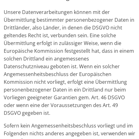
Unsere Datenverarbeitungen können mit der
Übermittlung bestimmter personenbezogener Daten in
Drittländer, also Länder, in denen die DSGVO nicht
geltendes Recht ist, verbunden sein. Eine solche
Übermittlung erfolgt in zulässiger Weise, wenn die
Europäische Kommission festgestellt hat, dass in einem
solchen Drittland ein angemessenes
Datenschutzniveau geboten ist. Wenn ein solcher
Angemessenheitsbeschluss der Europäischen
Kommission nicht vorliegt, erfolgt eine Übermittlung
personenbezogener Daten in ein Drittland nur beim
Vorliegen geeigneter Garantien gem. Art. 46 DSGVO
oder wenn eine der Voraussetzungen des Art. 49
DSGVO gegeben ist.
Sofern kein Angemessenheitsbeschluss vorliegt und im
Folgenden nichts anderes angegeben ist, verwenden wir