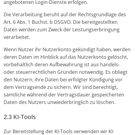
angebotenen Login-Dienste erfolgen.
Die Verarbeitung beruht auf der Rechtsgrundlage des
Art. 6 Abs. 1 Buchst. b DSGVO. Die bereitgestellten
Daten werden zum Zweck der Leistungserbringung
verarbeitet.
Wenn Nutzer ihr Nutzerkonto gekündigt haben, werden
deren Daten im Hinblick auf das Nutzerkonto gelöscht,
vorbehaltlich deren Aufbewahrung ist aus handels-
oder steuerrechtlichen Gründen notwendig. Es obliegt
den Nutzern, ihre Daten bei erfolgter Kündigung vor
dem Vertragsende zu sichern. Wir sind berechtigt,
sämtliche während der Vertragsdauer gespeicherten
Daten des Nutzers unwiederbringlich zu löschen.
2.3 KI-Tools
Zur Bereitstellung der KI-Tools verwenden wir KI-