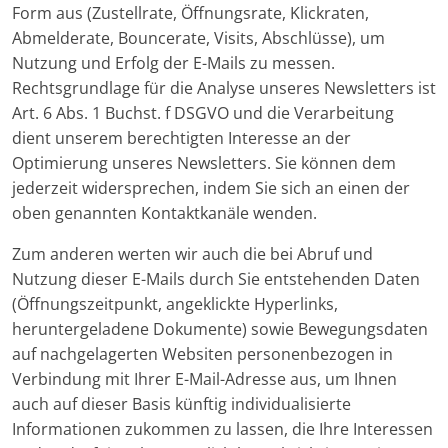
Form aus (Zustellrate, Öffnungsrate, Klickraten,
Abmelderate, Bouncerate, Visits, Abschlüsse), um
Nutzung und Erfolg der E-Mails zu messen.
Rechtsgrundlage für die Analyse unseres Newsletters ist
Art. 6 Abs. 1 Buchst. f DSGVO und die Verarbeitung
dient unserem berechtigten Interesse an der
Optimierung unseres Newsletters. Sie können dem
jederzeit widersprechen, indem Sie sich an einen der
oben genannten Kontaktkanäle wenden.
Zum anderen werten wir auch die bei Abruf und
Nutzung dieser E-Mails durch Sie entstehenden Daten
(Öffnungszeitpunkt, angeklickte Hyperlinks,
heruntergeladene Dokumente) sowie Bewegungsdaten
auf nachgelagerten Websiten personenbezogen in
Verbindung mit Ihrer E-Mail-Adresse aus, um Ihnen
auch auf dieser Basis künftig individualisierte
Informationen zukommen zu lassen, die Ihre Interessen