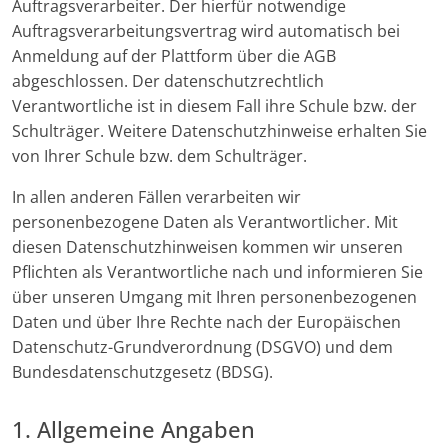
Auftragsverarbeiter. Der hierfür notwendige
Auftragsverarbeitungsvertrag wird automatisch bei
Anmeldung auf der Plattform über die AGB
abgeschlossen. Der datenschutzrechtlich
Verantwortliche ist in diesem Fall ihre Schule bzw. der
Schulträger. Weitere Datenschutzhinweise erhalten Sie
von Ihrer Schule bzw. dem Schulträger.
In allen anderen Fällen verarbeiten wir
personenbezogene Daten als Verantwortlicher. Mit
diesen Datenschutzhinweisen kommen wir unseren
Pflichten als Verantwortliche nach und informieren Sie
über unseren Umgang mit Ihren personenbezogenen
Daten und über Ihre Rechte nach der Europäischen
Datenschutz-Grundverordnung (DSGVO) und dem
Bundesdatenschutzgesetz (BDSG).
1. Allgemeine Angaben