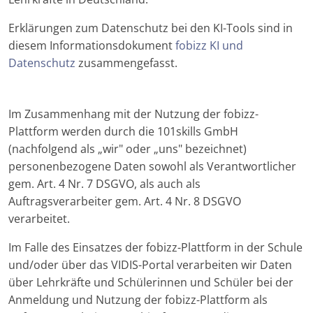
Erklärungen zum Datenschutz bei den KI-Tools sind in
diesem Informationsdokument
fobizz KI und
Datenschutz
zusammengefasst.
Im Zusammenhang mit der Nutzung der fobizz-
Plattform werden durch die 101skills GmbH
(nachfolgend als „wir" oder „uns" bezeichnet)
personenbezogene Daten sowohl als Verantwortlicher
gem. Art. 4 Nr. 7 DSGVO, als auch als
Auftragsverarbeiter gem. Art. 4 Nr. 8 DSGVO
verarbeitet.
Im Falle des Einsatzes der fobizz-Plattform in der Schule
und/oder über das VIDIS-Portal verarbeiten wir Daten
über Lehrkräfte und Schülerinnen und Schüler bei der
Anmeldung und Nutzung der fobizz-Plattform als