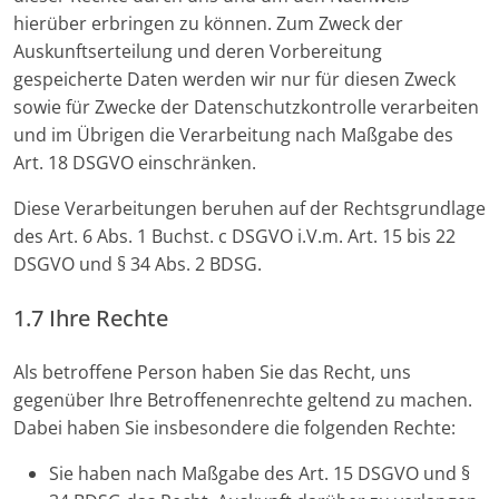
hierüber erbringen zu können. Zum Zweck der
Auskunftserteilung und deren Vorbereitung
gespeicherte Daten werden wir nur für diesen Zweck
sowie für Zwecke der Datenschutzkontrolle verarbeiten
und im Übrigen die Verarbeitung nach Maßgabe des
Art. 18 DSGVO einschränken.
Diese Verarbeitungen beruhen auf der Rechtsgrundlage
des Art. 6 Abs. 1 Buchst. c DSGVO i.V.m. Art. 15 bis 22
DSGVO und § 34 Abs. 2 BDSG.
1.7 Ihre Rechte
Als betroffene Person haben Sie das Recht, uns
gegenüber Ihre Betroffenenrechte geltend zu machen.
Dabei haben Sie insbesondere die folgenden Rechte:
Sie haben nach Maßgabe des Art. 15 DSGVO und §