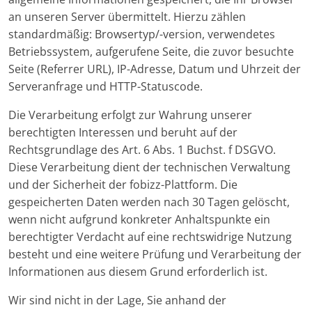
an unseren Server übermittelt. Hierzu zählen
standardmäßig: Browsertyp/-version, verwendetes
Betriebssystem, aufgerufene Seite, die zuvor besuchte
Seite (Referrer URL), IP-Adresse, Datum und Uhrzeit der
Serveranfrage und HTTP-Statuscode.
Die Verarbeitung erfolgt zur Wahrung unserer
berechtigten Interessen und beruht auf der
Rechtsgrundlage des Art. 6 Abs. 1 Buchst. f DSGVO.
Diese Verarbeitung dient der technischen Verwaltung
und der Sicherheit der fobizz-Plattform. Die
gespeicherten Daten werden nach 30 Tagen gelöscht,
wenn nicht aufgrund konkreter Anhaltspunkte ein
berechtigter Verdacht auf eine rechtswidrige Nutzung
besteht und eine weitere Prüfung und Verarbeitung der
Informationen aus diesem Grund erforderlich ist.
Wir sind nicht in der Lage, Sie anhand der