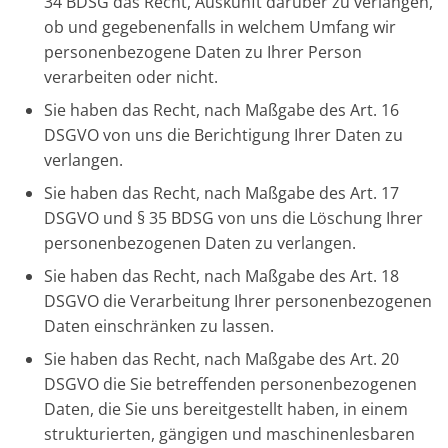
34 BDSG das Recht, Auskunft darüber zu verlangen,
ob und gegebenenfalls in welchem Umfang wir
personenbezogene Daten zu Ihrer Person
verarbeiten oder nicht.
Sie haben das Recht, nach Maßgabe des Art. 16
DSGVO von uns die Berichtigung Ihrer Daten zu
verlangen.
Sie haben das Recht, nach Maßgabe des Art. 17
DSGVO und § 35 BDSG von uns die Löschung Ihrer
personenbezogenen Daten zu verlangen.
Sie haben das Recht, nach Maßgabe des Art. 18
DSGVO die Verarbeitung Ihrer personenbezogenen
Daten einschränken zu lassen.
Sie haben das Recht, nach Maßgabe des Art. 20
DSGVO die Sie betreffenden personenbezogenen
Daten, die Sie uns bereitgestellt haben, in einem
strukturierten, gängigen und maschinenlesbaren