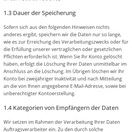
1.3 Dauer der Speicherung
Sofern sich aus den folgenden Hinweisen nichts
anderes ergibt, speichern wir die Daten nur so lange,
wie es zur Erreichung des Verarbeitungszwecks oder für
die Erfüllung unserer vertraglichen oder gesetzlichen
Pflichten erforderlich ist. Wenn Sie Ihr Konto gelöscht
haben, erfolgt die Löschung Ihrer Daten unmittelbar im
Anschluss an die Löschung. Im Übrigen löschen wir Ihr
Konto bei zweijähriger Inaktivität und nach Mitteilung
an die von Ihnen angegebene E-Mail-Adresse, sowie bei
unberechtigter Kontoerstellung.
1.4 Kategorien von Empfängern der Daten
Wir setzen im Rahmen der Verarbeitung Ihrer Daten
Auftragsverarbeiter ein. Zu den durch solche