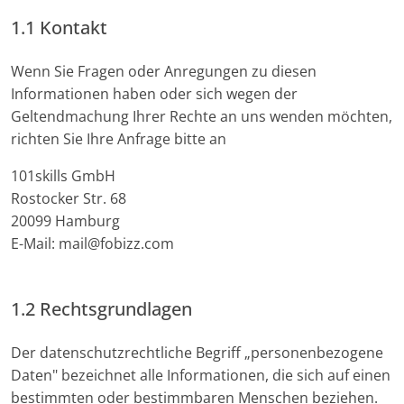
1.1 Kontakt
Wenn Sie Fragen oder Anregungen zu diesen
Informationen haben oder sich wegen der
Geltendmachung Ihrer Rechte an uns wenden möchten,
richten Sie Ihre Anfrage bitte an
101skills GmbH
Rostocker Str. 68
20099 Hamburg
E-Mail: mail@fobizz.com
1.2 Rechtsgrundlagen
Der datenschutzrechtliche Begriff „personenbezogene
Daten" bezeichnet alle Informationen, die sich auf einen
bestimmten oder bestimmbaren Menschen beziehen.