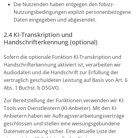
Die Nutzenden haben entgegen den fobizz-
Nutzungsbedingungen explizit personenbezogene
Daten eingegeben und abgesendet.
2.4 KI-Transkription und
Handschrifterkennung (optional)
Sofern die optionale Funktion KI-Transkription und
Handschrifterkennung aktiviert ist, verarbeiten wir
Audiodaten und die Handschrift zur Erfüllung der
vertraglich geschuldeten Leistung auf Basis von Art. 6
Abs. 1 Buchst. b DSGVO.
Zur Bereitstellung der Funktionen verwenden wir KI-
Tools von Dienstleistern (KI-Anbieter). Mit den KI-
Anbietern haben wir Auftragsverarbeitungsverträge
geschlossen und stellen eine weisungsgebundene
Datenverarbeitung sicher. Eine aktuelle Liste der