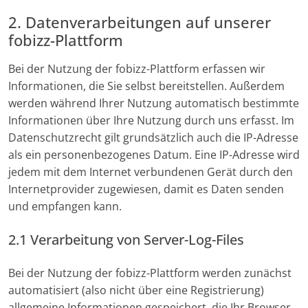
2. Datenverarbeitungen auf unserer
fobizz-Plattform
Bei der Nutzung der fobizz-Plattform erfassen wir
Informationen, die Sie selbst bereitstellen. Außerdem
werden während Ihrer Nutzung automatisch bestimmte
Informationen über Ihre Nutzung durch uns erfasst. Im
Datenschutzrecht gilt grundsätzlich auch die IP-Adresse
als ein personenbezogenes Datum. Eine IP-Adresse wird
jedem mit dem Internet verbundenen Gerät durch den
Internetprovider zugewiesen, damit es Daten senden
und empfangen kann.
2.1 Verarbeitung von Server-Log-Files
Bei der Nutzung der fobizz-Plattform werden zunächst
automatisiert (also nicht über eine Registrierung)
allgemeine Informationen gespeichert, die Ihr Browser