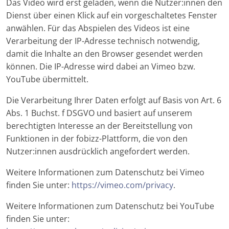
Das Video wird erst geladen, wenn die Nutzer:innen den
Dienst über einen Klick auf ein vorgeschaltetes Fenster
anwählen. Für das Abspielen des Videos ist eine
Verarbeitung der IP-Adresse technisch notwendig,
damit die Inhalte an den Browser gesendet werden
können. Die IP-Adresse wird dabei an Vimeo bzw.
YouTube übermittelt.
Die Verarbeitung Ihrer Daten erfolgt auf Basis von Art. 6
Abs. 1 Buchst. f DSGVO und basiert auf unserem
berechtigten Interesse an der Bereitstellung von
Funktionen in der fobizz-Plattform, die von den
Nutzer:innen ausdrücklich angefordert werden.
Weitere Informationen zum Datenschutz bei Vimeo
finden Sie unter:
https://vimeo.com/privacy
.
Weitere Informationen zum Datenschutz bei YouTube
finden Sie unter: