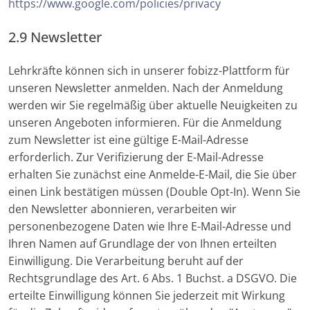
https://www.google.com/policies/privacy
2.9 Newsletter
Lehrkräfte können sich in unserer fobizz-Plattform für
unseren Newsletter anmelden. Nach der Anmeldung
werden wir Sie regelmäßig über aktuelle Neuigkeiten zu
unseren Angeboten informieren. Für die Anmeldung
zum Newsletter ist eine gültige E-Mail-Adresse
erforderlich. Zur Verifizierung der E-Mail-Adresse
erhalten Sie zunächst eine Anmelde-E-Mail, die Sie über
einen Link bestätigen müssen (Double Opt-In). Wenn Sie
den Newsletter abonnieren, verarbeiten wir
personenbezogene Daten wie Ihre E-Mail-Adresse und
Ihren Namen auf Grundlage der von Ihnen erteilten
Einwilligung. Die Verarbeitung beruht auf der
Rechtsgrundlage des Art. 6 Abs. 1 Buchst. a DSGVO. Die
erteilte Einwilligung können Sie jederzeit mit Wirkung