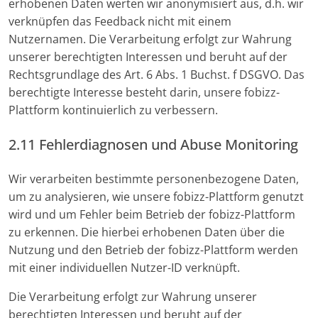
erhobenen Daten werten wir anonymisiert aus, d.h. wir
verknüpfen das Feedback nicht mit einem
Nutzernamen. Die Verarbeitung erfolgt zur Wahrung
unserer berechtigten Interessen und beruht auf der
Rechtsgrundlage des Art. 6 Abs. 1 Buchst. f DSGVO. Das
berechtigte Interesse besteht darin, unsere fobizz-
Plattform kontinuierlich zu verbessern.
2.11 Fehlerdiagnosen und Abuse Monitoring
Wir verarbeiten bestimmte personenbezogene Daten,
um zu analysieren, wie unsere fobizz-Plattform genutzt
wird und um Fehler beim Betrieb der fobizz-Plattform
zu erkennen. Die hierbei erhobenen Daten über die
Nutzung und den Betrieb der fobizz-Plattform werden
mit einer individuellen Nutzer-ID verknüpft.
Die Verarbeitung erfolgt zur Wahrung unserer
berechtigten Interessen und beruht auf der