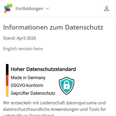
Fortbildungen
Informationen zum Datenschutz
Stand: April 2026
English version here
Wir entwickeln mit Leidenschaft datensparsame und
datenschutzfreundliche Anwendungen und Tools für
Lehrkräfte in Deutschland.