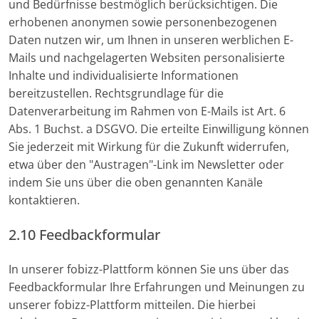
und Bedürfnisse bestmöglich berücksichtigen. Die
erhobenen anonymen sowie personenbezogenen
Daten nutzen wir, um Ihnen in unseren werblichen E-
Mails und nachgelagerten Websiten personalisierte
Inhalte und individualisierte Informationen
bereitzustellen. Rechtsgrundlage für die
Datenverarbeitung im Rahmen von E-Mails ist Art. 6
Abs. 1 Buchst. a DSGVO. Die erteilte Einwilligung können
Sie jederzeit mit Wirkung für die Zukunft widerrufen,
etwa über den "Austragen"-Link im Newsletter oder
indem Sie uns über die oben genannten Kanäle
kontaktieren.
2.10 Feedbackformular
In unserer fobizz-Plattform können Sie uns über das
Feedbackformular Ihre Erfahrungen und Meinungen zu
unserer fobizz-Plattform mitteilen. Die hierbei