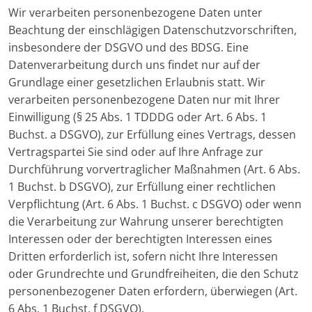
Wir verarbeiten personenbezogene Daten unter
Beachtung der einschlägigen Datenschutzvorschriften,
insbesondere der DSGVO und des BDSG. Eine
Datenverarbeitung durch uns findet nur auf der
Grundlage einer gesetzlichen Erlaubnis statt. Wir
verarbeiten personenbezogene Daten nur mit Ihrer
Einwilligung (§ 25 Abs. 1 TDDDG oder Art. 6 Abs. 1
Buchst. a DSGVO), zur Erfüllung eines Vertrags, dessen
Vertragspartei Sie sind oder auf Ihre Anfrage zur
Durchführung vorvertraglicher Maßnahmen (Art. 6 Abs.
1 Buchst. b DSGVO), zur Erfüllung einer rechtlichen
Verpflichtung (Art. 6 Abs. 1 Buchst. c DSGVO) oder wenn
die Verarbeitung zur Wahrung unserer berechtigten
Interessen oder der berechtigten Interessen eines
Dritten erforderlich ist, sofern nicht Ihre Interessen
oder Grundrechte und Grundfreiheiten, die den Schutz
personenbezogener Daten erfordern, überwiegen (Art.
6 Abs. 1 Buchst. f DSGVO).