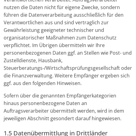
nutzen die Daten nicht für eigene Zwecke, sondern
führen die Datenverarbeitung ausschließlich für den
Verantwortlichen aus und sind vertraglich zur
Gewährleistung geeigneter technischer und
organisatorischer Maßnahmen zum Datenschutz
verpflichtet. Im Übrigen übermitteln wir Ihre
personenbezogenen Daten ggf. an Stellen wie Post- und
Zustelldienste, Hausbank,
Steuerberatungs-/Wirtschaftsprüfungs­gesellschaft oder
die Finanzverwaltung. Weitere Empfänger ergeben sich
ggf. aus den folgenden Hinweisen.
Sofern über die genannten Empfängerkategorien
hinaus personenbezogene Daten an
Auftragsverarbeiter übermittelt werden, wird in dem
jeweiligen Abschnitt gesondert darauf hingewiesen.
1.5 Datenübermittlung in Drittländer