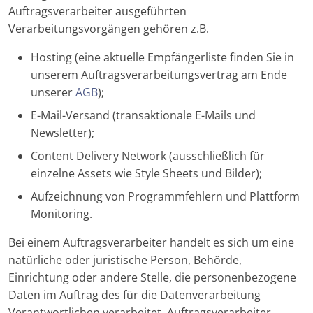
Auftragsverarbeiter ausgeführten
Verarbeitungsvorgängen gehören z.B.
Hosting (eine aktuelle Empfängerliste finden Sie in
unserem Auftragsverarbeitungsvertrag am Ende
unserer
AGB
);
E-Mail-Versand (transaktionale E-Mails und
Newsletter);
Content Delivery Network (ausschließlich für
einzelne Assets wie Style Sheets und Bilder);
Aufzeichnung von Programmfehlern und Plattform
Monitoring.
Bei einem Auftragsverarbeiter handelt es sich um eine
natürliche oder juristische Person, Behörde,
Einrichtung oder andere Stelle, die personenbezogene
Daten im Auftrag des für die Datenverarbeitung
Verantwortlichen verarbeitet. Auftragsverarbeiter